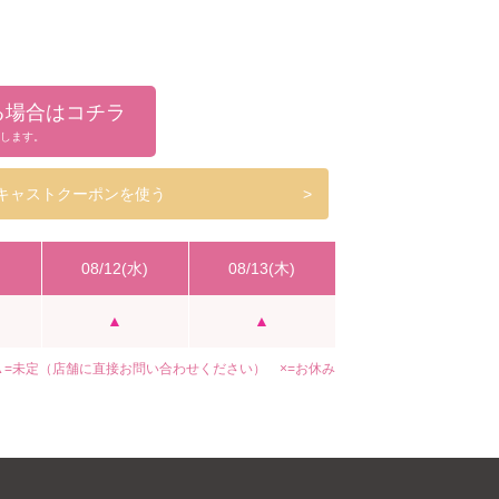
る場合はコチラ
します。
キャストクーポンを使う
>
)
08/12(水)
08/13(木)
▲
▲
▲=未定（店舗に直接お問い合わせください） ×=お休み