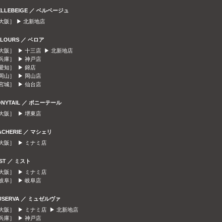
ELLEBEIGE ／ ベルベージュ
大阪］ ▶
北新地店
ELOURS ／ ベロア
大阪］ ▶
十三店
▶
北新地店
兵庫］ ▶
神戸店
愛知］ ▶
錦店
岡山］ ▶
岡山店
宮城］ ▶
仙台店
ONYTAIL ／ ポニーテール
大阪］ ▶
堺東店
ACHERIE ／ マシェリ
大阪］ ▶
ミナミ店
IST ／ ミスト
大阪］ ▶
ミナミ店
岐阜］ ▶
岐阜店
USERVA ／ ミュゼルヴァ
大阪］ ▶
ミナミ店
▶
北新地店
兵庫］ ▶
神戸店