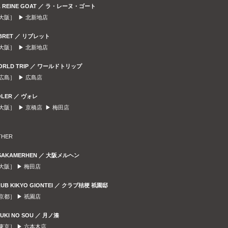
A REINE GOAT ／ ラ・レーヌ・ゴート
大阪］ ▶
北新地店
IBRET ／ リブレット
大阪］ ▶
北新地店
ORLD TRIP ／ ワールドトリップ
広島］ ▶
広島店
OLER ／ ヴォレ
大阪］ ▶
京橋店
▶
梅田店
THER
SAKAMERHEN ／ 大阪メルヘン
大阪］ ▶
梅田店
LUB KIKYO GIONTEI ／ クラブ桔梗 祇園邸
京都］ ▶
祇園店
SUKI NO SOU ／ 月ノ湊
東京］ ▶
六本木店