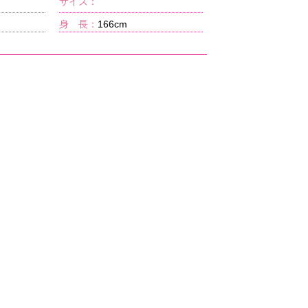
サイズ：
身 長：
166cm