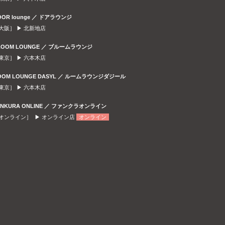
OOR lounge ／ ドアラウンジ
大阪］ ▶
北新地店
LOOM LOUNGE ／ ブルームラウンジ
東京］ ▶
六本木店
OOM LOUNGE DASYL ／ ルームラウンジダジール
東京］ ▶
六本木店
ANKURA ONLINE ／ ファンクラオンライン
オンライン］ ▶
オンライン店
オンライン