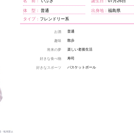
名 前：
いぶき
誕生日：
07月26日
体 型：
普通
出身地：
福島県
タイプ：
フレンドリー系
普通
お酒
散歩
趣味
楽しい老後生活
将来の夢
寿司
好きな食べ物
バスケットボール
好きなスポーツ