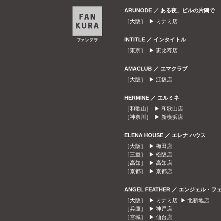
ARUNODE ／ ある夜、ビルの片隅で
［大阪］ ▶
ミナミ店
INTITLE ／ インタイトル
［東京］ ▶
恵比寿店
AMACLUB ／ エマクラブ
［大阪］ ▶
江坂店
HERMINE ／ エルミネ
［和歌山］ ▶
和歌山店
［神奈川］ ▶
新横浜店
ELENA HOUSE ／ エレナ ハウス
［大阪］ ▶
梅田店
［三重］ ▶
松阪店
［高知］ ▶
高知店
［京都］ ▶
京都店
ANGEL FEATHER ／ エンジェル・フ
［大阪］ ▶
ミナミ店
▶
北新地店
［兵庫］ ▶
神戸店
［宮城］ ▶
仙台店